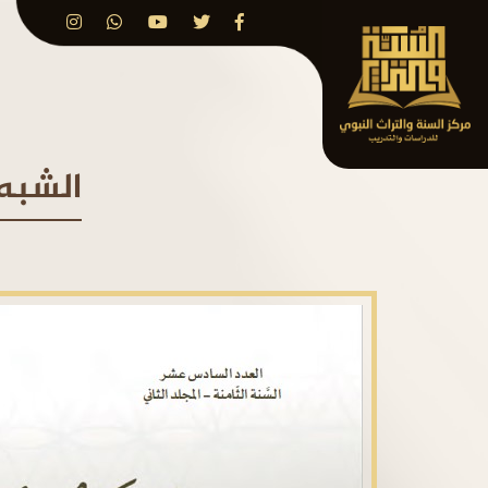
الشبه 