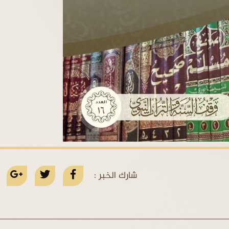
شارك الخبر :