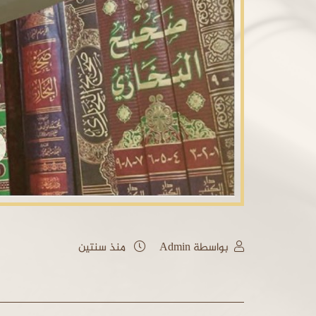
بواسطة Admin
منذ سنتين