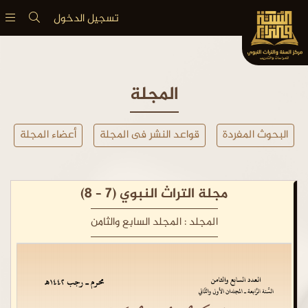
تسجيل الدخول
المجلة
البحوث المفردة
قواعد النشر فى المجلة
أعضاء المجلة
مجلة التراث النبوي (7 – 8)
المجلد :
المجلد السابع والثامن