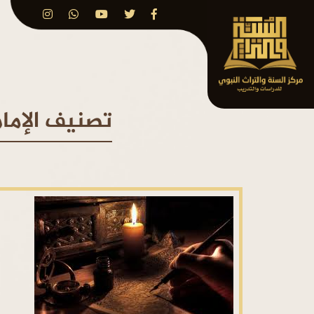
تصنيف الإما