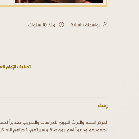
بواسطة Admin
منذ 10 سنوات
تصنيف الإمام ال
إهداء
لمركز السنة والتراث النبوي للدراسات والتدريب تقديراً 
لجهودهم ودعماً لهم بمواصلة مسيرتهم، فجزاهم الله كل 