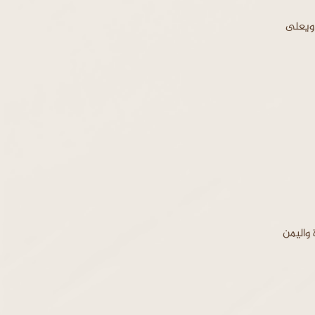
ويعلى
 واليمن