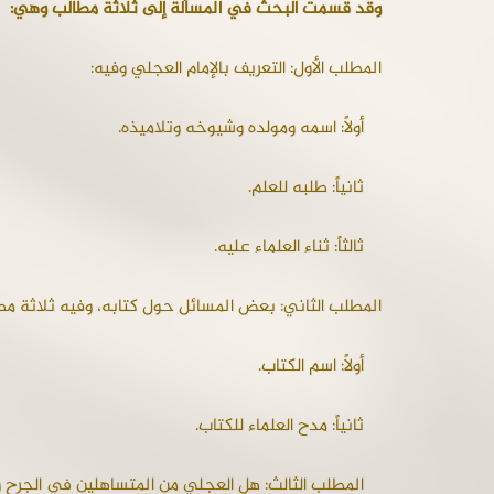
وقد قسمت البحث في المسألة إلى ثلاثة مطالب وهي:
المطلب الأول: التعريف بالإمام العجلي وفيه:
أولاً: اسمه ومولده وشيوخه وتلاميذه.
ثانياً: طلبه للعلم.
ثالثاً: ثناء العلماء عليه.
المطلب الثاني: بعض المسائل حول كتابه، وفيه ثلاثة م
أولاً: اسم الكتاب.
ثانياً: مدح العلماء للكتاب.
المطلب الثالث: هل العجلي من المتساهلين في الجرح وا