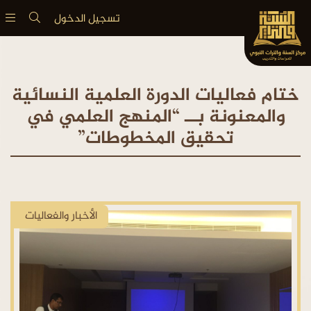
تسجيل الدخول
ختام فعاليات الدورة العلمية النسائية
والمعنونة بــ “المنهج العلمي في
تحقيق المخطوطات”
الأخبار والفعاليات