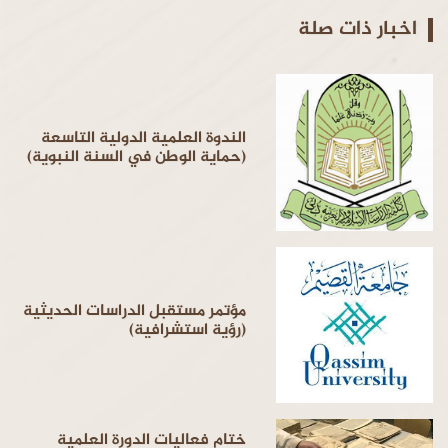
اخبار ذات صلة
الندوة العلمية الدولية التاسعة
(حماية الوطن في السنة النبوية)
مؤتمر مستقبل الدراسات الحديثية
(رؤية استشرافية)
ختام فعاليات الدورة العلمية