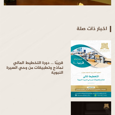
اخبار ذات صلة
قريبًا … دورة التخطيط المالي
نماذج وتطبيقات من وحي السيرة
النبوية