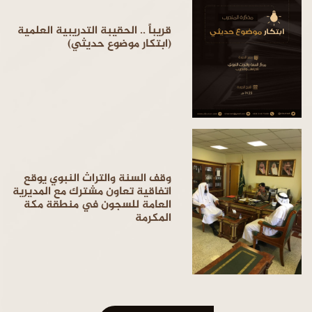
قريباً .. الحقيبة التدريبية العلمية
(ابتكار موضوع حديثي)
وقف السنة والتراث النبوي يوقع
اتفاقية تعاون مشترك مع المديرية
العامة للسجون في منطقة مكة
المكرمة