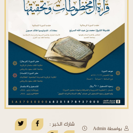
شارك الخبر :
بواسطة Admin