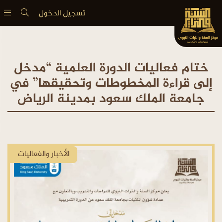
تسجيل الدخول
ختام فعاليات الدورة العلمية “مدخل
إلى قراءة المخطوطات وتحقيقها” في
جامعة الملك سعود بمدينة الرياض
الأخبار والفعاليات