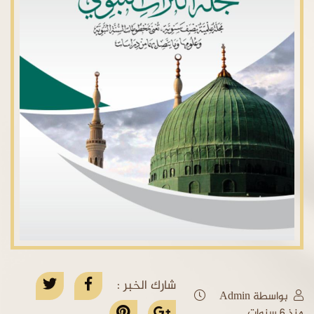
شارك الخبر :
بواسطة Admin
منذ 6 سنوات