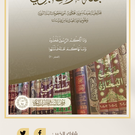
شارك الخبر :