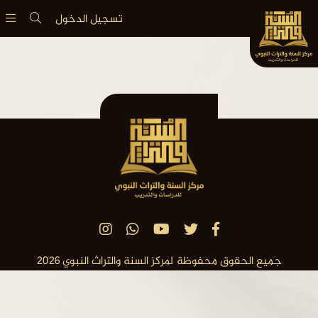
تسجيل الدخول
جميع الحقوق محفوظة لمركز السنة والتراث النبوي
2026