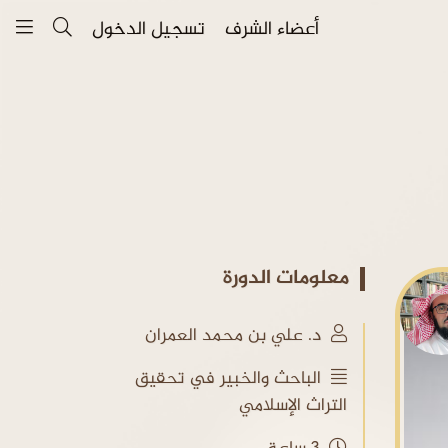
أعضاء الشرف
تسجيل الدخول
معلومات الدورة
د. علي بن محمد العمران
الباحث والخبير في تحقيق
التراث الإسلامي