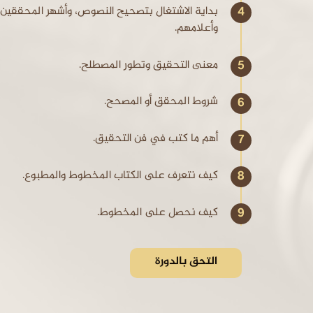
بداية الاشتغال بتصحيح النصوص، وأشهر المحققين
وأعلامهم.
معنى التحقيق وتطور المصطلح.
شروط المحقق أو المصحح.
أهم ما كتب في فن التحقيق.
كيف نتعرف على الكتاب المخطوط والمطبوع.
كيف نحصل على المخطوط.
التحق بالدورة