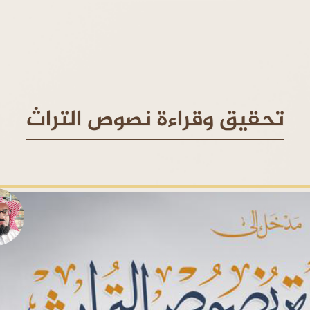
تحقيق وقراءة نصوص التراث