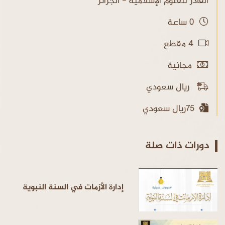
القادر للعلوم الإسلامية - الجزائر
0 ساعة
4 مقطع
مجانية
ريال سعودي
75ريال سعودي
دورات ذات صلة
إدارة الأزمات في السنة النبوية