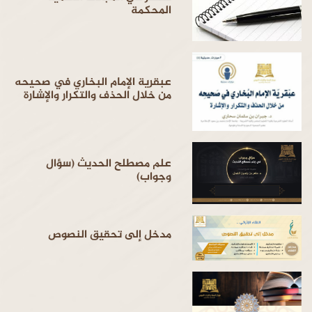
المحكمة
عبقرية الإمام البخاري في صحيحه
من خلال الحذف والتكرار والإشارة
علم مصطلح الحديث (سؤال
وجواب)
مدخل إلى تحقيق النصوص