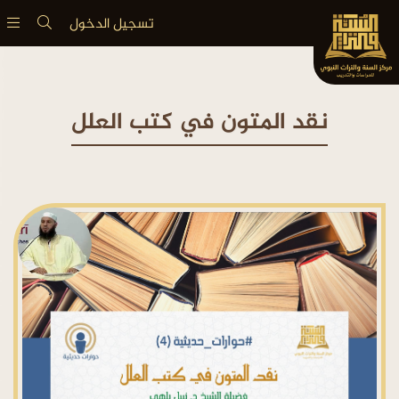
تسجيل الدخول
نقد المتون في كتب العلل