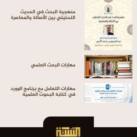
منهجية البحث في الحديث
التحليلي بين الأصالة والمعاصرة
مهارات البحث العلمي
مهارات التعامل مع برنامج الوورد
في كتابة البحوث العلمية