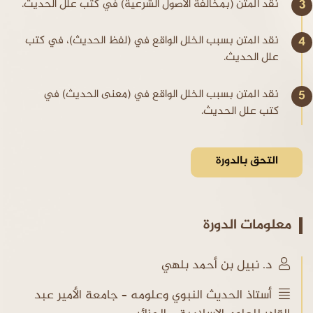
نقد المتن (بمخالفة الأصول الشرعية) في كتب علل الحديث.
نقد المتن بسبب الخلل الواقع في (لفظ الحديث)، في كتب
علل الحديث.
نقد المتن بسبب الخلل الواقع في (معنى الحديث) في
كتب علل الحديث.
التحق بالدورة
معلومات الدورة
د. نبيل بن أحمد بلهي
أستاذ الحديث النبوي وعلومه – جامعة الأمير عبد