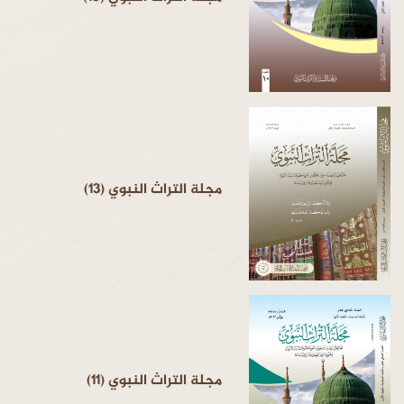
مجلة التراث النبوي (13)
مجلة التراث النبوي (11)