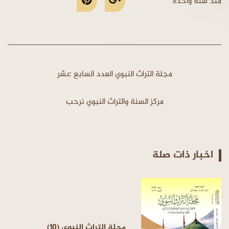
منذ سنة واحدة
مجلة التراث النبوي العدد السابع عشر
مركز السنة والتراث النبوي نرحب
اخبار ذات صلة
مجلة التراث النبوي (10)