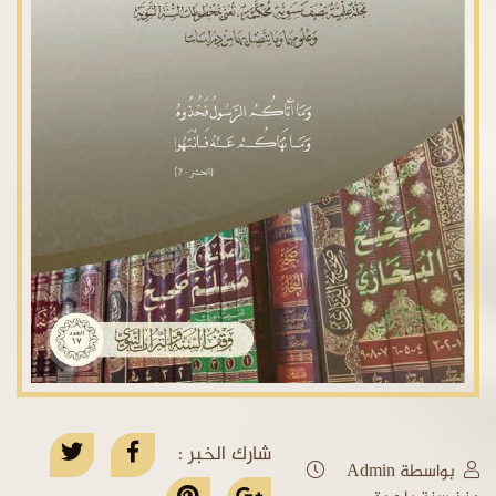
شارك الخبر :
بواسطة Admin