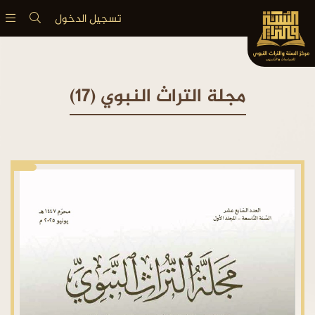
تسجيل الدخول
مجلة التراث النبوي (17)