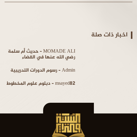
اخبار ذات صلة
MOMADE ALI – حديث أم سلمة
رضي الله عنها في القضاء
Admin – رسوم الدورات التدريبية
msayed82 – دبلوم علوم المخطوط