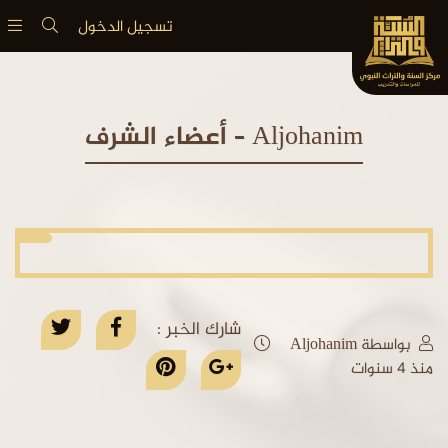
تسجيل الدخول
Aljohanim – أعضاء الشرف
شارك الخبر :
بواسطة Aljohanim
منذ 4 سنوات