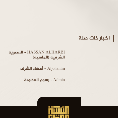
اخبار ذات صلة
HASSAN ALHARBI – العضوية
الشرفية (الماسية)
Aljohanim – أعضاء الشرف
Admin – رسوم العضوية